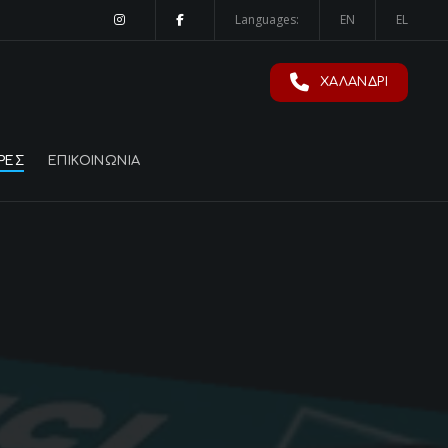
Languages:
EN
EL
ΧΑΛΑΝΔΡΙ
ΡΕΣ
ΕΠΙΚΟΙΝΩΝΙΑ