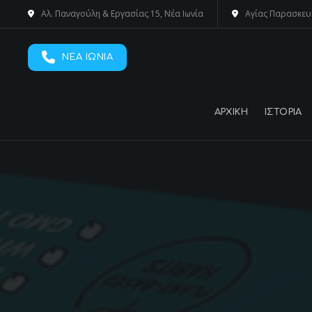
Αλ. Παναγούλη & Εργασίας 15, Νέα Ιωνία
Αγίας Παρασκευ
ΝΕΑ ΙΩΝΙΑ
ΑΡΧΙΚΗ
ΙΣΤΟΡΙΑ