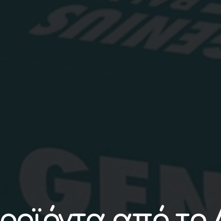
ροϊόντα από το