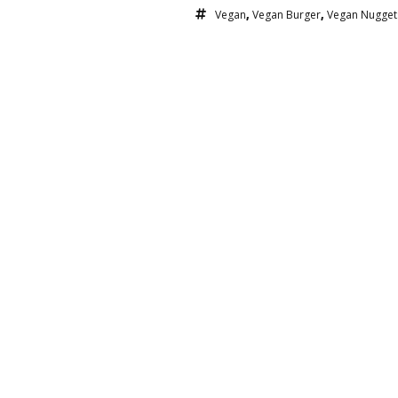
Vegan
,
Vegan Burger
,
Vegan Nugget
Συνδεθε