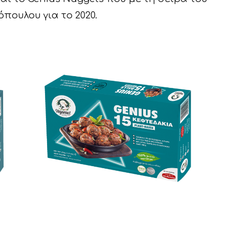
πουλου για το 2020.