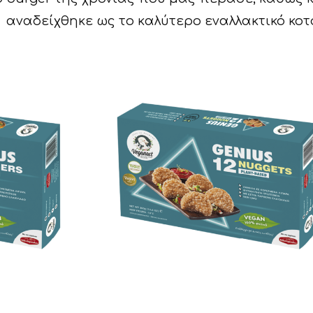
αναδείχθηκε ως το καλύτερο εναλλακτικό κοτό