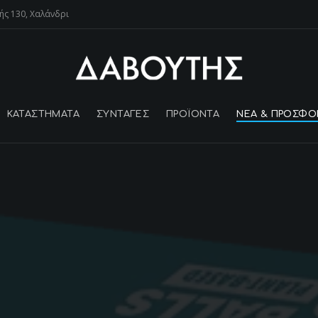
ής 130, Χαλάνδρι
ΚΑΤΑΣΤΗΜΑΤΑ
ΣΥΝΤΑΓΕΣ
ΠΡΟΪΌΝΤΑ
ΝΕΑ & ΠΡΟΣΦΟ