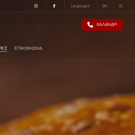
Languages:
EN
EL
ΧΑΛΑΝΔΡΙ
ΡΕΣ
ΕΠΙΚΟΙΝΩΝΙΑ