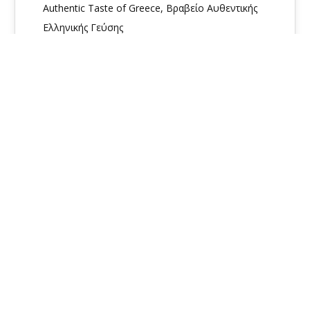
Authentic Taste of Greece, Βραβείο Αυθεντικής
Ελληνικής Γεύσης
Davoutis