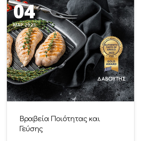
04
ΜΑΡ 2023
Βραβεία Ποιότητας και
Γεύσης