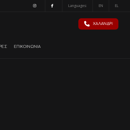
Languages:
EN
EL
ΧΑΛΑΝΔΡΙ
ΡΕΣ
ΕΠΙΚΟΙΝΩΝΙΑ