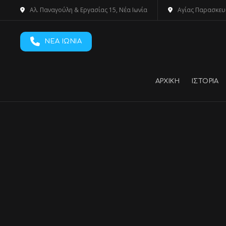
Αλ. Παναγούλη & Εργασίας 15, Νέα Ιωνία
Αγίας Παρασκευ
ΝΕΑ ΙΩΝΙΑ
ΑΡΧΙΚΗ
ΙΣΤΟΡΙΑ