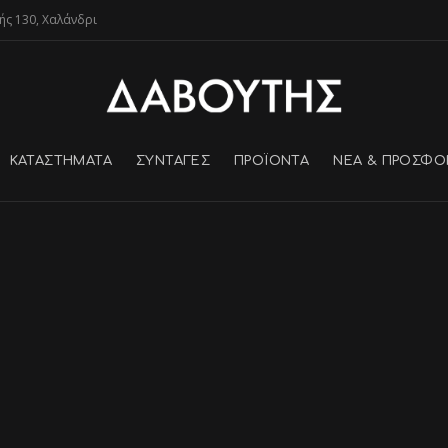
ής 130, Χαλάνδρι
ΚΑΤΑΣΤΗΜΑΤΑ
ΣΥΝΤΑΓΕΣ
ΠΡΟΪΌΝΤΑ
ΝΕΑ & ΠΡΟΣΦΟ